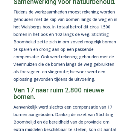
Samenwerking voor natuurbehoud.
Tijdens de werkzaamheden moest rekening worden
gehouden met de kap van bomen langs de weg en in
het Walsbergs bos. In totaal betrof dit circa 1.500
bomen in het bos en 102 langs de weg. Stichting
Boombelijd zette zich in om zoveel mogelijk bomen
te sparen en drong aan op een passende
compensatie. Ook werd rekening gehouden met de
vleermuizen die de bomen langs de weg gebruikten
als foerageer- en vliegroute; hiervoor werd een
oplossing gevonden tijdens de uitvoering.
Van 17 naar ruim 2.800 nieuwe
bomen.
Aanvankelijk werd slechts een compensatie van 17
bomen aangeboden. Dankzij de inzet van Stichting
Boombelijd en de bereidheid van de provincie om
extra middelen beschikbaar te stellen, kon dit aantal