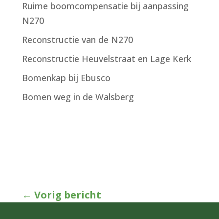
Ruime boomcompensatie bij aanpassing
N270
Reconstructie van de N270
Reconstructie Heuvelstraat en Lage Kerk
Bomenkap bij Ebusco
Bomen weg in de Walsberg
←
Vorig bericht