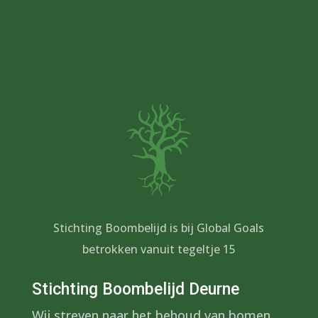
Stichting Boombelijd is bij Global Goals
betrokken vanuit tegeltje 15
Stichting Boombelijd Deurne
Wij streven naar het behoud van bomen,