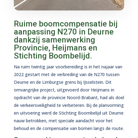
Ruime boomcompensatie bij
aanpassing N270 in Deurne
dankzij samenwerking
Provincie, Heijmans en
Stichting Boombelijd.
Na ruim twintig jaar voorbereiding is in het najaar van
2022 gestart met de verbreding van de N270 tussen
Deurne en de Limburgse grens bij IJsselstein. Dit
omvangrijke project, uitgevoerd door Heijmans in
opdracht van de provincie Noord-Brabant, had als doel
de verkeersveiligheid te verbeteren. Bij de planvorming
en uitvoering werd de Stichting Boombelijd uit Deurne
nauw betrokken, met speciale aandacht voor het
behoud en de compensatie van bomen langs de route.