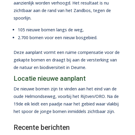
aanzienlijk worden verhoogd. Het resultaat is nu
zichtbaar aan de rand van het Zandbos, tegen de
spoorlijn.
105 nieuwe bomen langs de weg,
2.700 bomen voor een nieuw bosgebied.
Deze aanplant vormt een ruime compensatie voor de
gekapte bomen en draagt bij aan de versterking van
de natuur en biodiversiteit in Deurne.
Locatie nieuwe aanplant
De nieuwe bomen zijn te vinden aan het eind van de
oude Helmondseweg, voorbij het Rijtven/ORO. Na de
19de eik leidt een paadje naar het gebied waar vlakbij
het spoor de jonge bomen inmiddels zichtbaar zijn.
Recente berichten