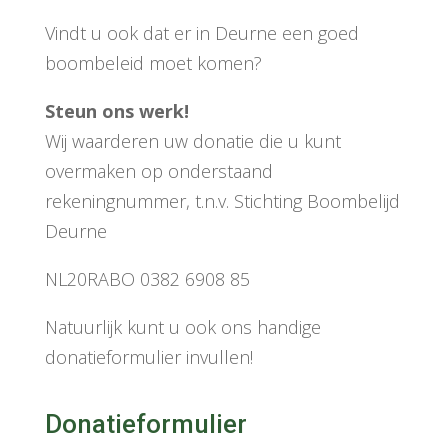
Vindt u ook dat er in Deurne een goed
boombeleid moet komen?
Steun ons werk!
Wij waarderen uw donatie die u kunt
overmaken op onderstaand
rekeningnummer, t.n.v. Stichting Boombelijd
Deurne
NL20RABO 0382 6908 85
Natuurlijk kunt u ook ons handige
donatieformulier invullen!
Donatieformulier