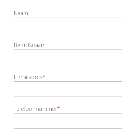
Naam
Bedrijfsnaam
E-mailadres
*
Telefoonnummer
*