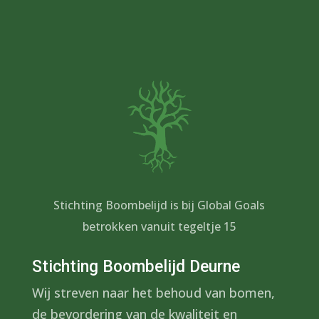
Stichting Boombelijd is bij Global Goals
betrokken vanuit tegeltje 15
Stichting Boombelijd Deurne
Wij streven naar het behoud van bomen,
de bevordering van de kwaliteit en