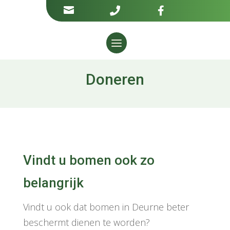



Doneren
Vindt u bomen ook zo
belangrijk
Vindt u ook dat bomen in Deurne beter
beschermt dienen te worden?