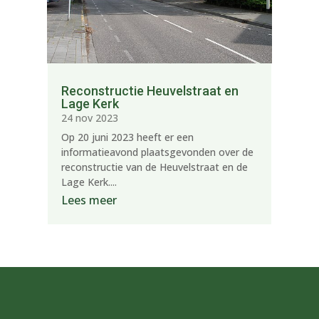
Reconstructie Heuvelstraat en
Lage Kerk
24 nov 2023
Op 20 juni 2023 heeft er een
informatieavond plaatsgevonden over de
reconstructie van de Heuvelstraat en de
Lage Kerk....
Lees meer