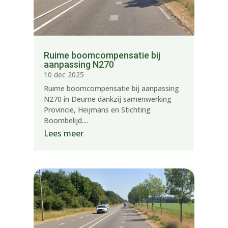
Ruime boomcompensatie bij
aanpassing N270
10 dec 2025
Ruime boomcompensatie bij aanpassing
N270 in Deurne dankzij samenwerking
Provincie, Heijmans en Stichting
Boombelijd....
Lees meer