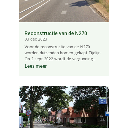
Reconstructie van de N270
03 dec 2023
Voor de reconstructie van de N270
worden duizenden bomen gekapt Tijdlijn:
Op 2 sept 2022 wordt de vergunning...
Lees meer