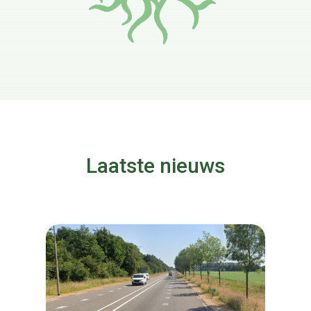
Laatste nieuws