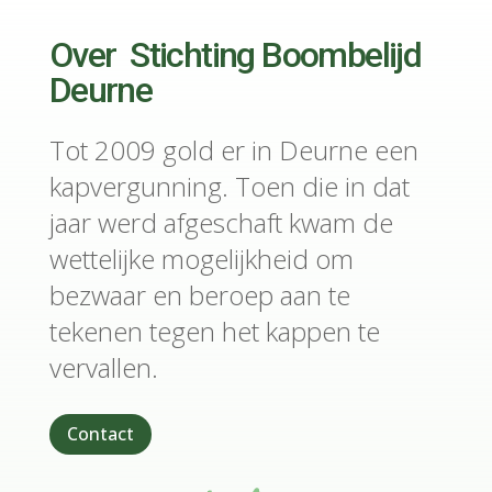
Over Stichting Boombelijd
Deurne
Tot 2009 gold er in Deurne een
kapvergunning. Toen die in dat
jaar werd afgeschaft kwam de
wettelijke mogelijkheid om
bezwaar en beroep aan te
tekenen tegen het kappen te
vervallen.
Contact