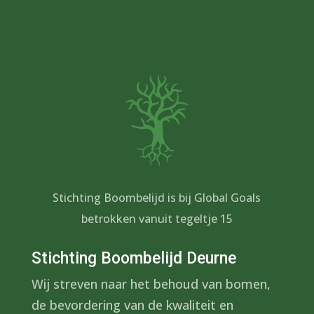
Stichting Boombelijd is bij Global Goals
betrokken vanuit tegeltje 15
Stichting Boombelijd Deurne
Wij streven naar het behoud van bomen,
de bevordering van de kwaliteit en